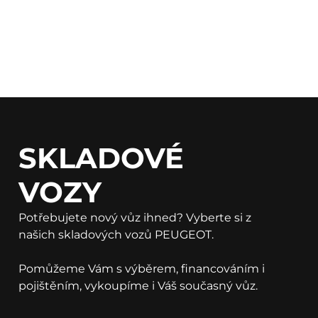
SKLADOVÉ
VOZY
Potřebujete nový vůz ihned? Vyberte si z
našich skladových vozů PEUGEOT.
Pomůžeme Vám s výběrem, financováním i
pojištěním, vykoupíme i Váš současný vůz.