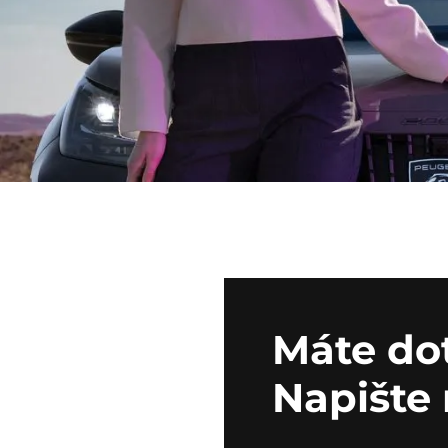
Máte do
Napište