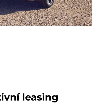
ivní leasing