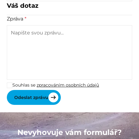
Váš dotaz
Zpráva
*
Souhlas se
zpracováním osobních údajů
Nevyhovuje vám formulář?