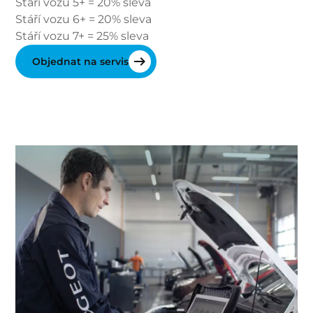
Stáří vozu 5+ = 20% sleva
Stáří vozu 6+ = 20% sleva
Stáří vozu 7+ = 25% sleva
Objednat na servis