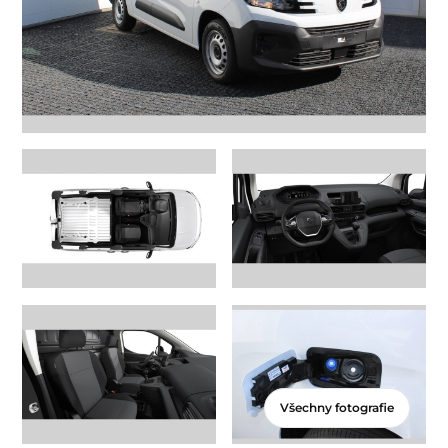
Všechny fotografie