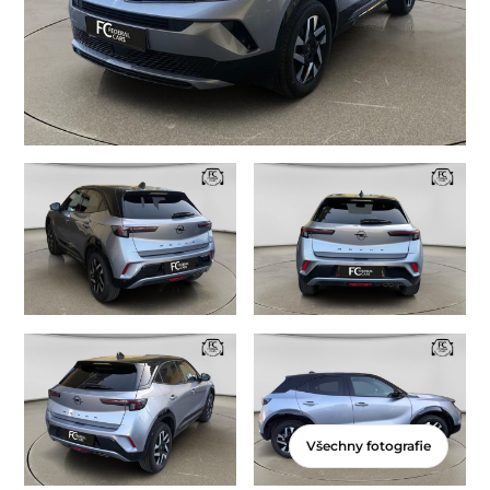
Všechny fotografie